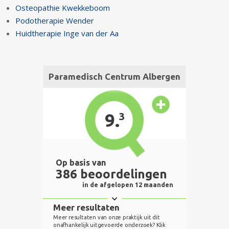
Osteopathie Kwekkeboom
Podotherapie Wender
Huidtherapie Inge van der Aa