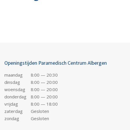
Openingstijden Paramedisch Centrum Albergen
maandag
8:00 — 20:30
dinsdag
8:00 — 20:00
woensdag
8:00 — 20:00
donderdag
8:00 — 20:00
vrijdag
8:00 — 18:00
zaterdag
Gesloten
zondag
Gesloten