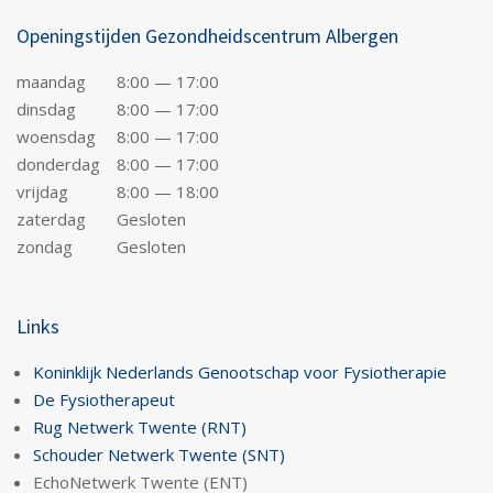
Openingstijden Gezondheidscentrum Albergen
maandag
8:00 — 17:00
dinsdag
8:00 — 17:00
woensdag
8:00 — 17:00
donderdag
8:00 — 17:00
vrijdag
8:00 — 18:00
zaterdag
Gesloten
zondag
Gesloten
Links
Koninklijk Nederlands Genootschap voor Fysiotherapie
De Fysiotherapeut
Rug Netwerk Twente (RNT)
Schouder Netwerk Twente (SNT)
EchoNetwerk Twente (ENT)